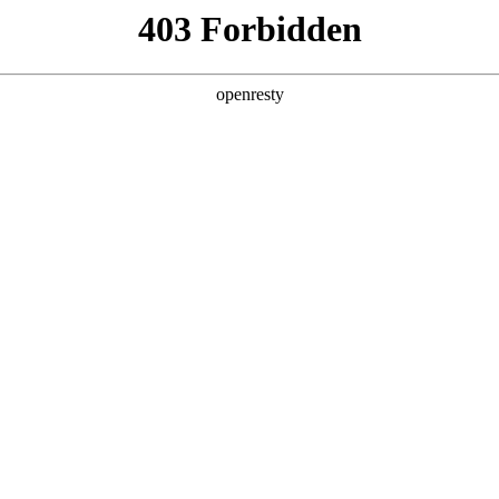
产品及服务
行业解决方案
合作伙伴
投资者关系