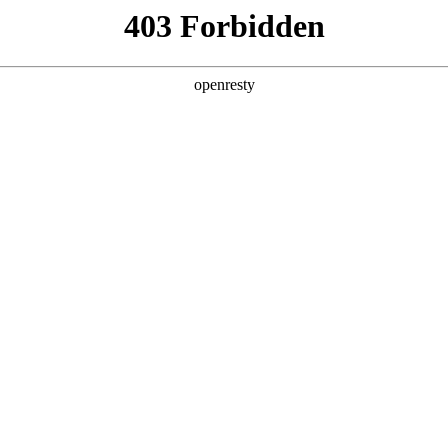
产品及服务
行业解决方案
合作伙伴
投资者关系