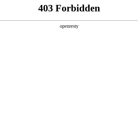
产品及服务
行业解决方案
合作伙伴
投资者关系